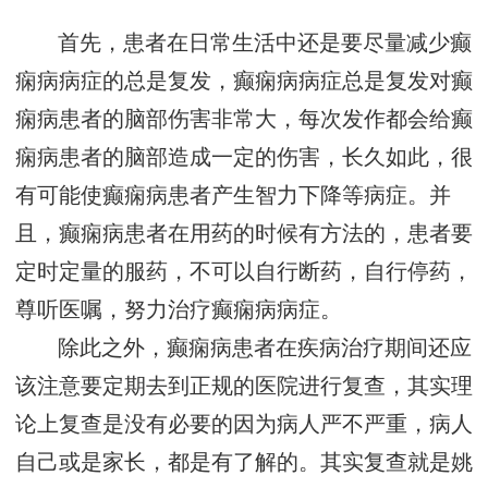
首先，患者在日常生活中还是要尽量减少癫
痫病病症的总是复发，癫痫病病症总是复发对癫
痫病患者的脑部伤害非常大，每次发作都会给癫
痫病患者的脑部造成一定的伤害，长久如此，很
有可能使癫痫病患者产生智力下降等病症。并
且，癫痫病患者在用药的时候有方法的，患者要
定时定量的服药，不可以自行断药，自行停药，
尊听医嘱，努力治疗癫痫病病症。
除此之外，癫痫病患者在疾病治疗期间还应
该注意要定期去到正规的医院进行复查，其实理
论上复查是没有必要的因为病人严不严重，病人
自己或是家长，都是有了解的。其实复查就是姚