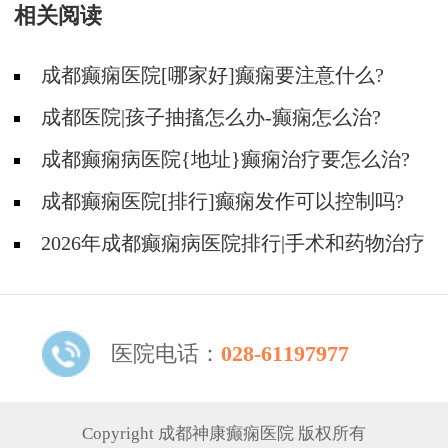
相关阅读
成都癫痫医院[哪家好]癫痫要注意什么?
成都医院|孩子抽搐怎么办-癫痫怎么治?
成都癫痫病医院{地址}癫痫治疗要怎么治?
成都癫痫医院[排行]癫痫发作可以控制吗?
2026年成都癫痫病医院排行|手术和药物治疗
癫痫哪个效果好一点？
医院电话：
028-61197977
Copyright 成都神康癫痫医院 版权所有