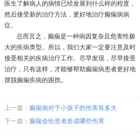
医生了解病人的病情已经发展到什么样的程度，
然后接受新的治疗方法，更好地治疗癫痫病病
症。
总而言之，癫痫是一种病因复杂且危害性极
大的疾病类型。所以，我们大家一定要注意及时
接受相关的疾病治疗工作。尽早发现，尽早接受
治疗，只有这样，才能够帮助癫痫病患者更好地
摆脱癫痫疾病的困扰。
上一篇：
癫痫病对于小孩子的伤害有多大
下一篇：
癫痫会给患者造成哪些伤害