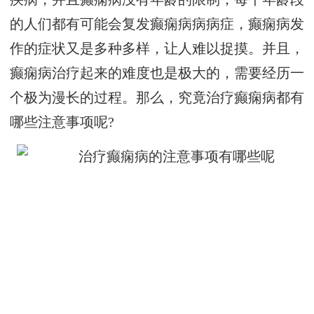
的人们都有可能会复发癫痫病病病症，癫痫病发
作的症状又是多种多样，让人难以捉摸。并且，
癫痫病治疗起来的难度也是极大的，需要经历一
个极为漫长的过程。那么，究竟治疗癫痫病都有
哪些注意事项呢?