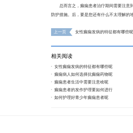
总而言之，癫痫患者治疗期间需要注意
防护措施。后，要是您还有什么不太理解的
上一页
女性癫痫发病的特征都有哪些
相关阅读
女性癫痫发病的特征都有哪些呢
癫痫病人如何选择抗癫痫药物呢
癫痫患者生活中需要注意啥呢
癫痫患者的发作护理要如何进行
如何护理好青少年癫痫患者呢