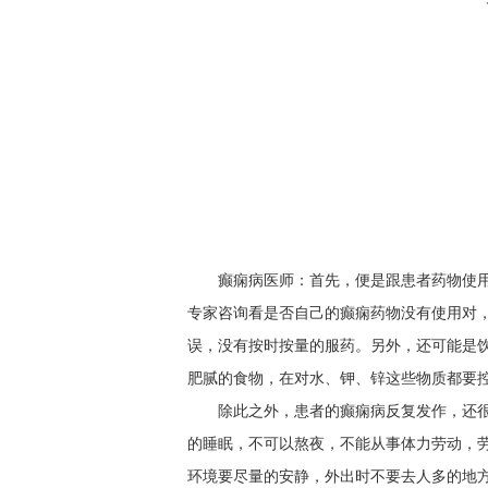
癫痫病医师：首先，便是跟患者药物使
专家咨询看是否自己的癫痫药物没有使用对
误，没有按时按量的服药。另外，还可能是
肥腻的食物，在对水、钾、锌这些物质都要
除此之外，患者的癫痫病反复发作，还
的睡眠，不可以熬夜，不能从事体力劳动，
环境要尽量的安静，外出时不要去人多的地