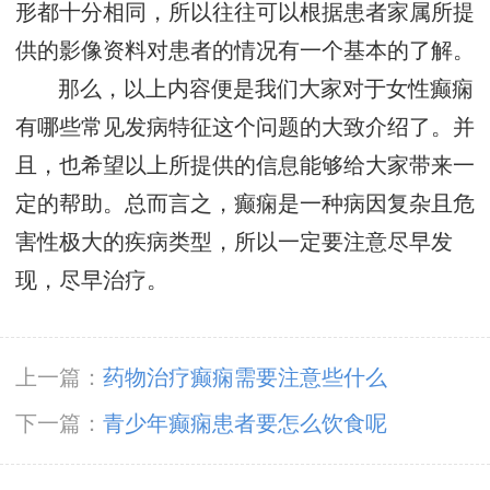
形都十分相同，所以往往可以根据患者家属所提
供的影像资料对患者的情况有一个基本的了解。
那么，以上内容便是我们大家对于女性癫痫
有哪些常见发病特征这个问题的大致介绍了。并
且，也希望以上所提供的信息能够给大家带来一
定的帮助。总而言之，癫痫是一种病因复杂且危
害性极大的疾病类型，所以一定要注意尽早发
现，尽早治疗。
上一篇：
药物治疗癫痫需要注意些什么
下一篇：
青少年癫痫患者要怎么饮食呢