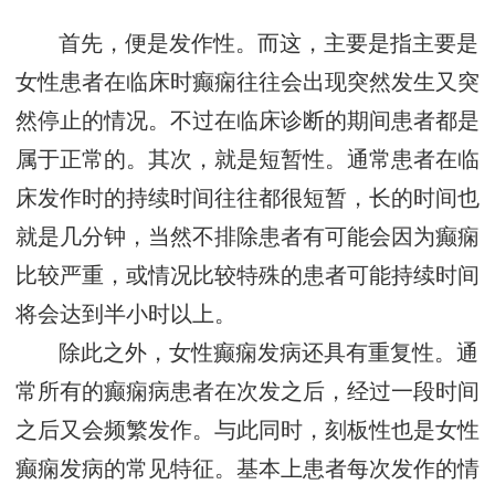
首先，便是发作性。而这，主要是指主要是
女性患者在临床时癫痫往往会出现突然发生又突
然停止的情况。不过在临床诊断的期间患者都是
属于正常的。其次，就是短暂性。通常患者在临
床发作时的持续时间往往都很短暂，长的时间也
就是几分钟，当然不排除患者有可能会因为癫痫
比较严重，或情况比较特殊的患者可能持续时间
将会达到半小时以上。
除此之外，女性癫痫发病还具有重复性。通
常所有的癫痫病患者在次发之后，经过一段时间
之后又会频繁发作。与此同时，刻板性也是女性
癫痫发病的常见特征。基本上患者每次发作的情