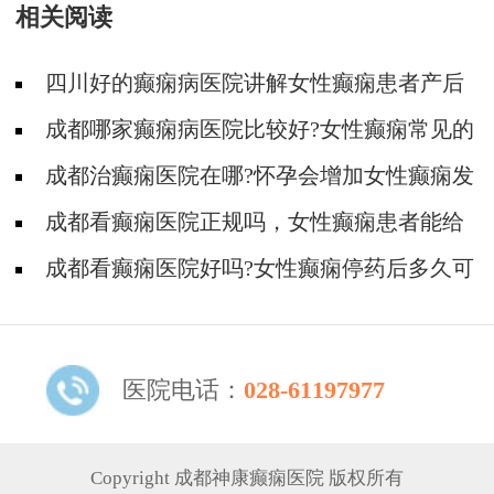
相关阅读
四川好的癫痫病医院讲解女性癫痫患者产后
注意事项?
成都哪家癫痫病医院比较好?女性癫痫常见的
一些发病症状有哪些?
成都治癫痫医院在哪?怀孕会增加女性癫痫发
作的风险吗?
成都看癫痫医院正规吗，女性癫痫患者能给
我们幼儿喂母乳吗?
成都看癫痫医院好吗?女性癫痫停药后多久可
以要小孩?
医院电话：
028-61197977
Copyright 成都神康癫痫医院 版权所有