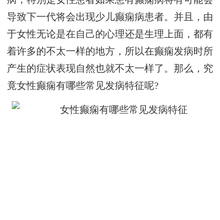
导致下一代将会出现少儿癫痫病患者。并且，由
于女性无论是在自己的心理还是生理上面，都有
着许多的不太一样的地方，所以在癫痫发病时所
产生的症状表现自然也就不太一样了。那么，究
竟女性癫痫有哪些常见发病特征呢?