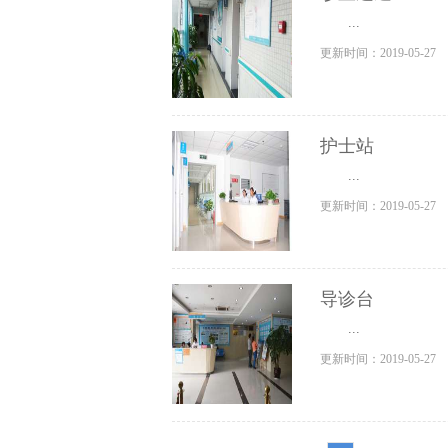
...
更新时间：2019-05-27
护士站
...
更新时间：2019-05-27
导诊台
...
更新时间：2019-05-27