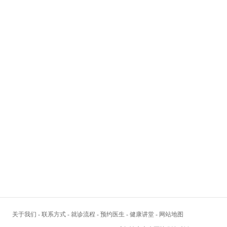
关于我们
-
联系方式
-
就诊流程
-
预约医生
-
健康讲堂
-
网站地图