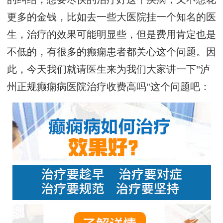
更多的金钱，比如去一些大医院挂一个知名的医
生，治疗的效果可能明显些，但是费用肯定也是
不低的，有很多的癫痫患者都关心这个问题。因
此，今天我们就请医生来为我们大家讲一下"泸
州正规癫痫病医院治疗收费高吗"这个问题吧：