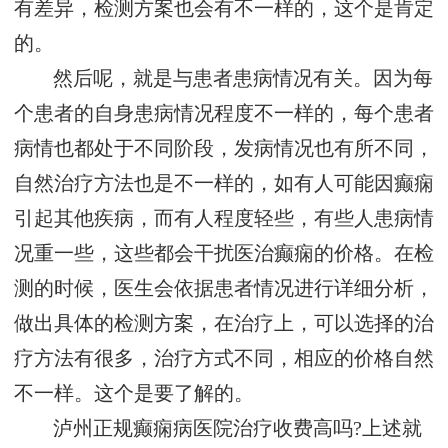
有差异，检测方案也会有不一样的，这个是肯定
的。
然后呢，就是与患者患病情况有关。因为每
个患者的自身患病情况程度不一样的，每个患者
病情也都处于不同阶段，发病情况也有所不同，
自然治疗方法也是不一样的，如有人可能因癫痫
引起其他疾病，而有人程度轻些，有些人患病情
况重一些，这些都会干扰医治癫痫的价格。在检
测的时候，医生会依据患者情况进行详细分析，
做出具体的检测方案，在治疗上，可以选择的治
疗方法有很多，治疗方式不同，相应的价格自然
不一样。这个是要了解的。
泸州正规癫痫病医院治疗收费高吗?上述就