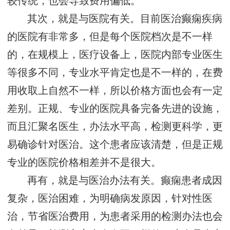
较传统，也会导致费用偏低。
其次，就是与医院有关。目前医治癫痫疾病
的医院有非常多，但是每个医院档次是不一样
的，在规模上，医疗设备上，医院内部专业医生
等很多不同，专业水平肯定也是不一样的，在费
用收取上自然不一样，所以价格方面也会有一定
差别。正规、专业的医院具备完备先进的设施，
而且汇聚名医生，办法水平高，检测更科学，更
易确诊针对医治。这个患者应该清楚，但是正规
专业的医院价格相差并不是很大。
再有，就是与医治办法有关。癫痫患者成因
复杂，医治困难，为明确病发原因，针对性医
治，节省医治费用，为患者采用的检测办法也会