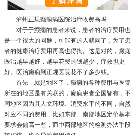
泸州正规癫痫病医院治疗收费高吗
对于于癫痫的患者来说，患者的治疗费用也
是一个很大的问题，可能有的人就问了，为了患
者的健康治疗费用再高也得掏。这是对的，癫痫
医治越早越好，越早花费的钱越少，疗效也更
好。医治癫痫到正规医院花不了多少钱。
首先，就是地区了，癫痫的各种费用与医院
所在的地区是有关联的，癫痫患者全国皆有，不
同地区因为其人文环境、消费水平的不同，自然
对应不同的费用。比如东部、南部地区定价基本
要求会偏高一些，而中西部地区的检测办法手段