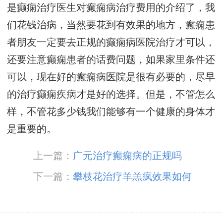
是癫痫治疗医生对癫痫病治疗费用的介绍了，我
们花钱治病，当然要花到有效果的地方，癫痫患
者朋友一定要去正规的癫痫病医院治疗才可以，
还要注意癫痫患者的话费问题，如果家里条件还
可以，现在好的癫痫病医院是很有必要的，尽早
的治疗癫痫疾病才是好的选择。但是，不管怎么
样，不管花多少钱我们能够有一个健康的身体才
是重要的。
上一篇：
广元治疗癫痫病的正规吗
下一篇：
攀枝花治疗羊羔疯效果如何