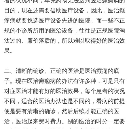
者的状况不同，单凭药物无法达到医治癫痫病的
目的，现在还需要借助医疗设备，因此，医治癫
痫病就要挑选医疗设备先进的医院。而一些不正
规的小诊所所用的医治设备，往往是正规医院淘
汰过的、廉价落后的，所以难以取得好的医治效
果。
二、清晰的确诊、正确的医治是医治癫痫的底
子。现在医治癫痫病的办法有许多种，可是只有
对症医治才能有好的医治效果，每个患者的状况
不同，适合的医治办法也是不同的，看病的前提
便是要有清晰的确诊，然后后续才能正确的医
治，医治起来费时费力。别的医治的时分一定要