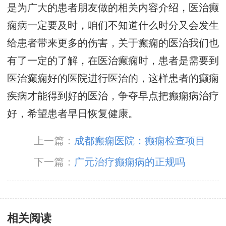
是为广大的患者朋友做的相关内容介绍，医治癫
痫病一定要及时，咱们不知道什么时分又会发生
给患者带来更多的伤害，关于癫痫的医治我们也
有了一定的了解，在医治癫痫时，患者是需要到
医治癫痫好的医院进行医治的，这样患者的癫痫
疾病才能得到好的医治，争夺早点把癫痫病治疗
好，希望患者早日恢复健康。
上一篇：
成都癫痫医院：癫痫检查项目
下一篇：
广元治疗癫痫病的正规吗
相关阅读