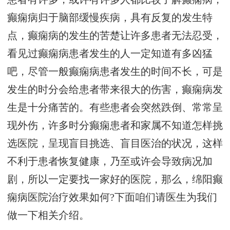
癫痫病归于脑部缓慢疾病，具有反复的发生特
点，癫痫病的发生的苦楚让许多患者无法忍受，
看见过癫痫病患者发生的人一定知道有多凶猛
吧，尽管一般癫痫病患者发生的时间不长，可是
发生的时分会给患者带来很大的伤害，癫痫病发
生是十分痛苦的。有些患者会突然跌倒、常常呈
现外伤，许多时分癫痫患者和家属不知道怎样挑
选医院，呈现盲目挑选、盲目医治的状况，这样
不利于患者恢复健康，乃至或许会导致病况加
剧，所以一定要找一家好的医院，那么，绵阳癫
痫病医院治疗效果如何?下面咱们请医生为我们
做一下相关介绍。