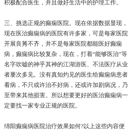
积极配合医生，并且做好生活中的护理工作。
三、挑选正规的癫痫医院。现在依据数据显现，
现在医治癫痫病的医院有许多家，可是每家医院
开展良莠不齐，并不是每家医院都能医好癫痫
病，癫痫病比较复杂，现在，打着“能够医治”等
名字吹嘘的神乎其神的江湖游医、不法医疗从业
者屡次多见。没有真知灼见的医生给癫痫病患者
看病，不只或许治不好病，还或许加剧病况，乃
至带来其他损害。所以想要更好的医治癫痫病一
定要找一家专业正规的医院。
绵阳癫痫病医院治疗效果如何?以上这些内容便