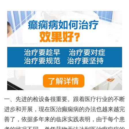
一、先进的检设备很重要。跟着医疗行业的不断
进步和开展，现在医治癫痫病的办法也越来越完
善了，依据多年来的临床实践表明，由于每个患