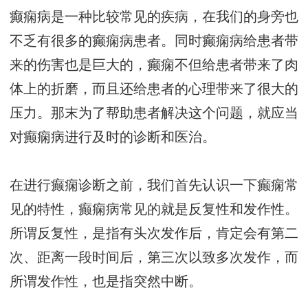
癫痫病是一种比较常见的疾病，在我们的身旁也
不乏有很多的癫痫病患者。同时癫痫病给患者带
来的伤害也是巨大的，癫痫不但给患者带来了肉
体上的折磨，而且还给患者的心理带来了很大的
压力。那末为了帮助患者解决这个问题，就应当
对癫痫病进行及时的诊断和医治。
在进行癫痫诊断之前，我们首先认识一下癫痫常
见的特性，癫痫病常见的就是反复性和发作性。
所谓反复性，是指有头次发作后，肯定会有第二
次、距离一段时间后，第三次以致多次发作，而
所谓发作性，也是指突然中断。