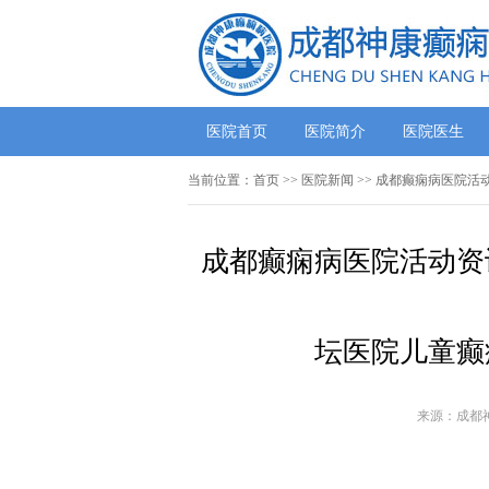
医院首页
医院简介
医院医生
当前位置：
首页
>>
医院新闻
>> 成都癫痫病医院
成都癫痫病医院活动资
坛医院儿童癫
来源：成都