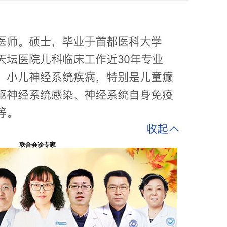
联合会诊专家