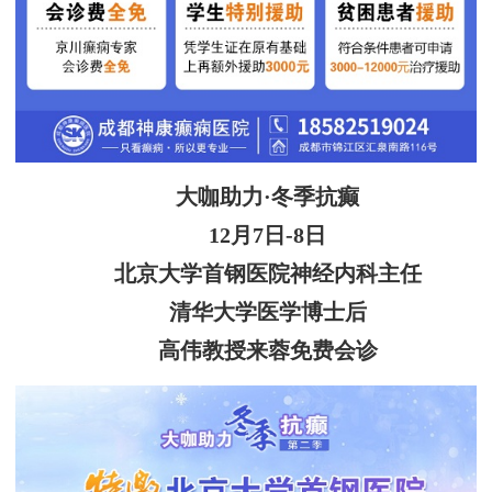
大咖助力·冬季抗癫
12月7日-8日
北京大学首钢医院神经内科主任
清华大学医学博士后
高伟教授来蓉免费会诊