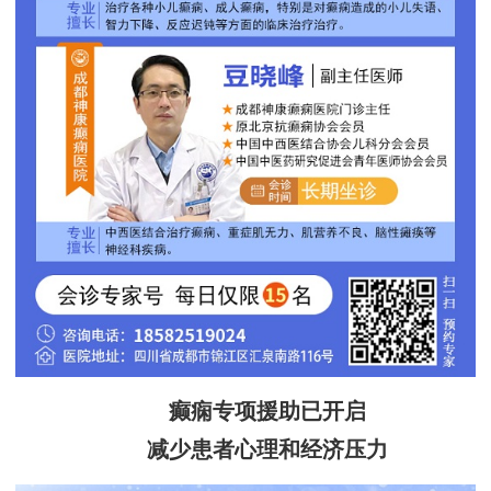
癫痫专项援助已开启
减少患者心理和经济压力