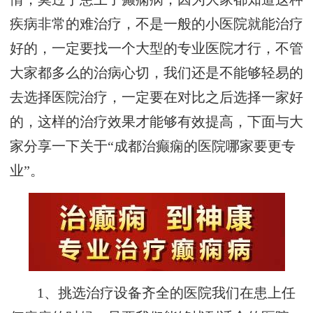
疾病非常的难治疗，不是一般的小医院就能治疗
好的，一定要找一个大型的专业医院才行，不管
大家都多么的治病心切，我们还是不能够轻易的
去选择医院治疗，一定要在对比之后选择一家好
的，这样的治疗效果才能够有效提高，下面与大
家分享一下关于“成都治癫痫的医院哪家要更专
业”。
1、挑选治疗设备齐全的医院我们在患上任