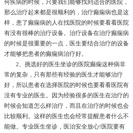
何疾病的时候，只要我们能够找到适合的医院，
那么治疗起来都是很顺利的，治疗癫痫病也是这
样，患了癫痫病的人在找医院的时候要看看医院
有没有很棒的治疗设备。治疗设备在治疗癫痫病
的时候是很重要的一点，医生要结合治疗的设备
才能够把患者的癫痫病治疗好。
2、挑选好的医生坐诊的医院癫痫这种病非
常的复杂，只有那些有经验的医生才能够治疗
好，所以患者在选择医院的时候也要看看医院有
没有专业的医生。因为经验很多的医生在治疗的
时候会知道怎么样治疗，而且在治疗的时候也会
比较顺利。这样的医生也会经常提醒患者什么不
能做。专业医生坐诊，医治安全放心!医院要有