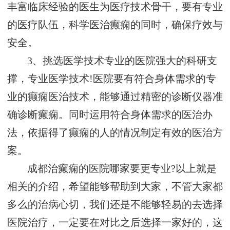
丰富临床经验的医生为医疗技术骨干，要有专业
的医疗队伍，科学医治癫痫的同时，确保疗效与
安全。
3、挑选医学技术专业的医院强大的科研支
撑，专业医学技术!医院要有符合身体需求的专
业的癫痫医治技术，能够通过精密的诊断仪器准
确诊断癫痫。同时运用符合身体需求的医治办
法，依据得了癫痫的人的情况制定有效的医治方
案。
成都治癫痫的医院哪家要更专业?以上就是
相关的介绍，希望能够帮助到大家，不管大家都
多么的治病心切，我们还是不能够轻易的去选择
医院治疗，一定要在对比之后选择一家好的，这