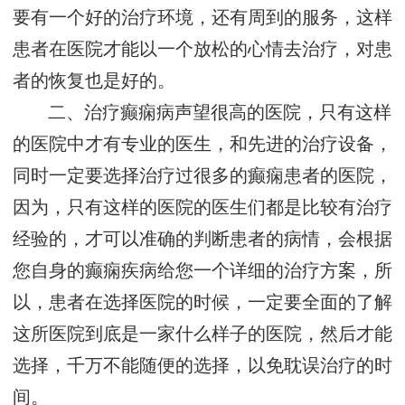
要有一个好的治疗环境，还有周到的服务，这样
患者在医院才能以一个放松的心情去治疗，对患
者的恢复也是好的。
二、治疗癫痫病声望很高的医院，只有这样
的医院中才有专业的医生，和先进的治疗设备，
同时一定要选择治疗过很多的癫痫患者的医院，
因为，只有这样的医院的医生们都是比较有治疗
经验的，才可以准确的判断患者的病情，会根据
您自身的癫痫疾病给您一个详细的治疗方案，所
以，患者在选择医院的时候，一定要全面的了解
这所医院到底是一家什么样子的医院，然后才能
选择，千万不能随便的选择，以免耽误治疗的时
间。