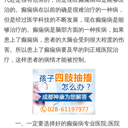
治的。癫痫病在以前的确是很难治疗的一种病，
但是经过医学科技的不断发展，现在癫痫病是能
够治疗的。癫痫病是脑部方面的一种疾病，如果
患上了癫痫病，患者的大脑会受到很大程度的伤
害。所以患上了癫痫病要及早的到正规医院治
疗，这样患者的病情才能被控制。
一、一定要选择好的癫痫病专业医院;医院