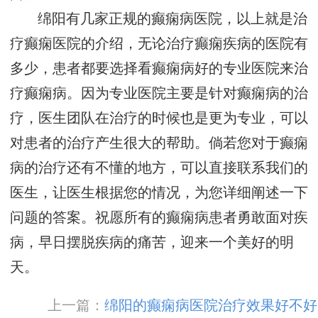
绵阳有几家正规的癫痫病医院，以上就是治
疗癫痫医院的介绍，无论治疗癫痫疾病的医院有
多少，患者都要选择看癫痫病好的专业医院来治
疗癫痫病。因为专业医院主要是针对癫痫病的治
疗，医生团队在治疗的时候也是更为专业，可以
对患者的治疗产生很大的帮助。倘若您对于癫痫
病的治疗还有不懂的地方，可以直接联系我们的
医生，让医生根据您的情况，为您详细阐述一下
问题的答案。祝愿所有的癫痫病患者勇敢面对疾
病，早日摆脱疾病的痛苦，迎来一个美好的明
天。
上一篇：
绵阳的癫痫病医院治疗效果好不好