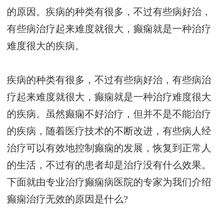
的原因。疾病的种类有很多，不过有些病好治，
有些病治疗起来难度就很大，癫痫就是一种治疗
难度很大的疾病。
疾病的种类有很多，不过有些病好治，有些病治
疗起来难度就很大，癫痫就是一种治疗难度很大
的疾病。虽然癫痫不好治疗，但并不是不能治疗
的疾病，随着医疗技术的不断改进，有些病人经
治疗可以有效地控制癫痫的发展，恢复到正常人
的生活，不过有的患者却是治疗没有什么效果。
下面就由专业治疗癫痫病医院的专家为我们介绍
癫痫治疗无效的原因是什么?