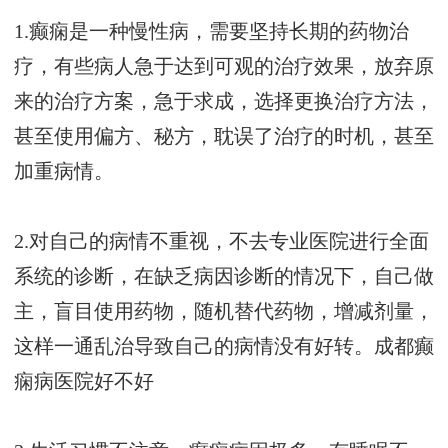
1.癫痫是一种慢性病，需要坚持长期的药物治
疗，有些病人急于达到可观的治疗效果，放弃原
来的治疗方案，急于求成，选择更换治疗方法，
甚至使用偏方、秘方，耽误了治疗的时机，甚至
加重病情。
2.对自己的病情不重视，不去专业医院进行全面
系统的诊断，在缺乏病因诊断的情况下，自己做
主，盲目使用药物，随机替代药物，增减剂量，
这样一通乱治导致自己的病情没有好转。
成都癫
痫病医院好不好