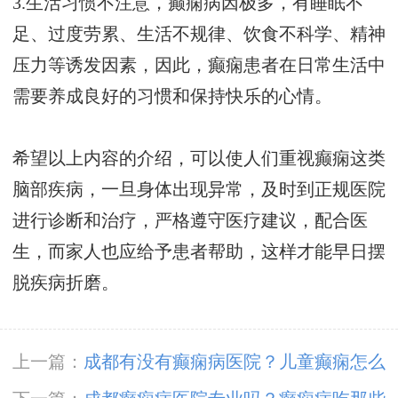
3.生活习惯不注意，癫痫病因极多，有睡眠不
足、过度劳累、生活不规律、饮食不科学、精神
压力等诱发因素，因此，癫痫患者在日常生活中
需要养成良好的习惯和保持快乐的心情。
希望以上内容的介绍，可以使人们重视癫痫这类
脑部疾病，一旦身体出现异常，及时到正规医院
进行诊断和治疗，严格遵守医疗建议，配合医
生，而家人也应给予患者帮助，这样才能早日摆
脱疾病折磨。
上一篇：
成都有没有癫痫病医院？儿童癫痫怎么