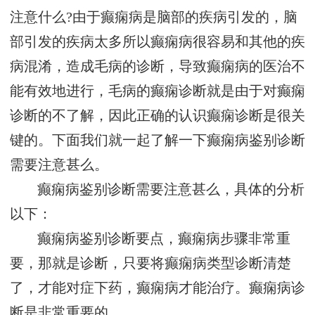
注意什么?由于癫痫病是脑部的疾病引发的，脑
部引发的疾病太多所以癫痫病很容易和其他的疾
病混淆，造成毛病的诊断，导致癫痫病的医治不
能有效地进行，毛病的癫痫诊断就是由于对癫痫
诊断的不了解，因此正确的认识癫痫诊断是很关
键的。下面我们就一起了解一下癫痫病鉴别诊断
需要注意甚么。
癫痫病鉴别诊断需要注意甚么，具体的分析
以下：
癫痫病鉴别诊断要点，癫痫病步骤非常重
要，那就是诊断，只要将癫痫病类型诊断清楚
了，才能对症下药，癫痫病才能治疗。癫痫病诊
断是非常重要的。