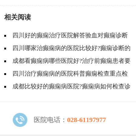
是什么?
相关阅读
四川好的癫痫治疗医院解答验血对癫痫诊断
有什么作用?
四川哪家治癫痫病的医院比较好?癫痫诊断的
依据有什么?
成都看癫痫病哪些医院好?治疗前癫痫患者要
做哪些检查?
四川治疗癫痫病的医院科普癫痫检查重点检
查哪些地方?
成都比较好的癫痫病医院?癫痫病如何检查诊
断?
医院电话：
028-61197977