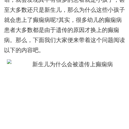
至大多数还只是新生儿，那么为什么这些小孩子
就会患上了癫痫病呢?其实，很多幼儿的癫痫病
患者大多数都是由于遗传的原因才换上的癫痫
病。那么，下面我们大家便来带着这个问题阅读
以下的内容吧。