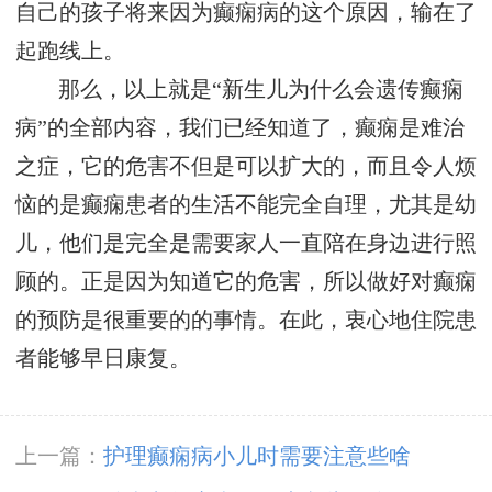
自己的孩子将来因为癫痫病的这个原因，输在了
起跑线上。
那么，以上就是“新生儿为什么会遗传癫痫
病”的全部内容，我们已经知道了，癫痫是难治
之症，它的危害不但是可以扩大的，而且令人烦
恼的是癫痫患者的生活不能完全自理，尤其是幼
儿，他们是完全是需要家人一直陪在身边进行照
顾的。正是因为知道它的危害，所以做好对癫痫
的预防是很重要的的事情。在此，衷心地住院患
者能够早日康复。
上一篇：
护理癫痫病小儿时需要注意些啥