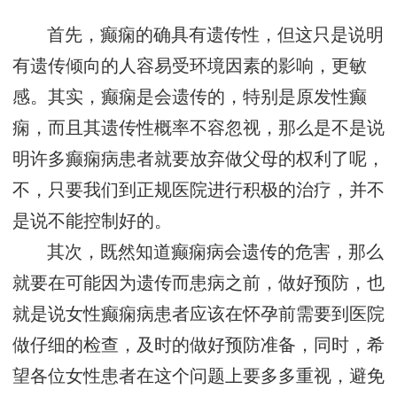
首先，癫痫的确具有遗传性，但这只是说明
有遗传倾向的人容易受环境因素的影响，更敏
感。其实，癫痫是会遗传的，特别是原发性癫
痫，而且其遗传性概率不容忽视，那么是不是说
明许多癫痫病患者就要放弃做父母的权利了呢，
不，只要我们到正规医院进行积极的治疗，并不
是说不能控制好的。
其次，既然知道癫痫病会遗传的危害，那么
就要在可能因为遗传而患病之前，做好预防，也
就是说女性癫痫病患者应该在怀孕前需要到医院
做仔细的检查，及时的做好预防准备，同时，希
望各位女性患者在这个问题上要多多重视，避免